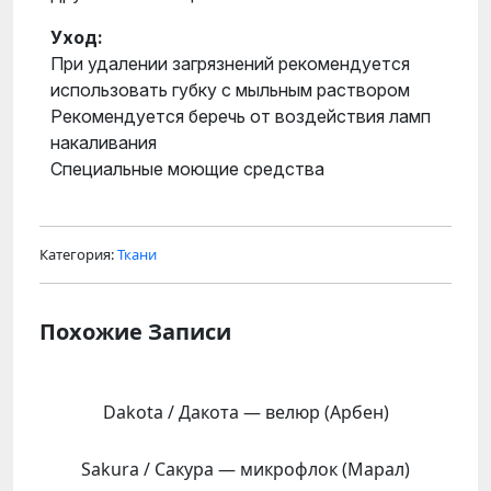
Уход:
При удалении загрязнений рекомендуется
использовать губку с мыльным раствором
Рекомендуется беречь от воздействия ламп
накаливания
Специальные моющие средства
Категория:
Ткани
Похожие Записи
Dakota / Дакота — велюр (Арбен)
Sakura / Сакура — микрофлок (Марал)