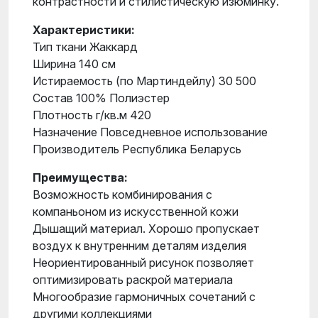
контрастности и стилистическую изюминку.
Характеристики:
Тип ткани Жаккард
Ширина 140 см
Истираемость (по Мартиндейлу) 30 500
Состав 100% Полиэстер
Плотность г/кв.м 420
Назначение Повседневное использование
Производитель Республика Беларусь
Преимущества:
Возможность комбинирования с
компаньоном из искусственной кожи
Дышащий материал. Хорошо пропускает
воздух к внутренним деталям изделия
Неориентированный рисунок позволяет
оптимизировать раскрой материала
Многообразие гармоничных сочетаний с
другими коллекциями