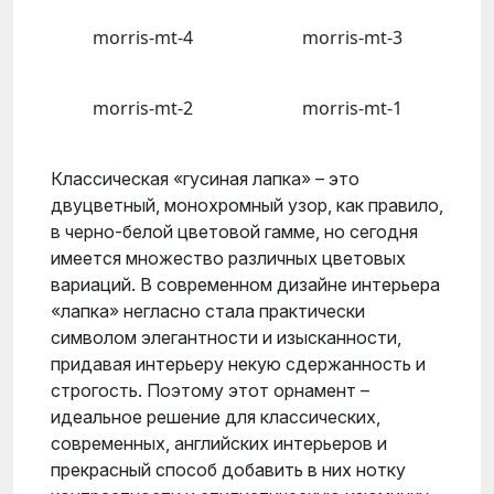
morris-mt-4
morris-mt-3
morris-mt-2
morris-mt-1
Классическая «гусиная лапка» – это
двуцветный, монохромный узор, как правило,
в черно-белой цветовой гамме, но сегодня
имеется множество различных цветовых
вариаций. В современном дизайне интерьера
«лапка» негласно стала практически
символом элегантности и изысканности,
придавая интерьеру некую сдержанность и
строгость. Поэтому этот орнамент –
идеальное решение для классических,
современных, английских интерьеров и
прекрасный способ добавить в них нотку