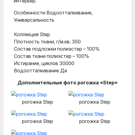
интерьер.
Особенности Водоотталкивание,
Универсальность
Коллекция Step
Плотность ткани, г/м.кв. 350
Состав подложки полиэстер – 100%
Состав ткани полиэстер – 100%
Истирание, циклов 30000
Водоотталкивание Да
Дополнительные фото рогожка «Step»
рогожка Step
рогожка Step
рогожка Step
рогожка Step