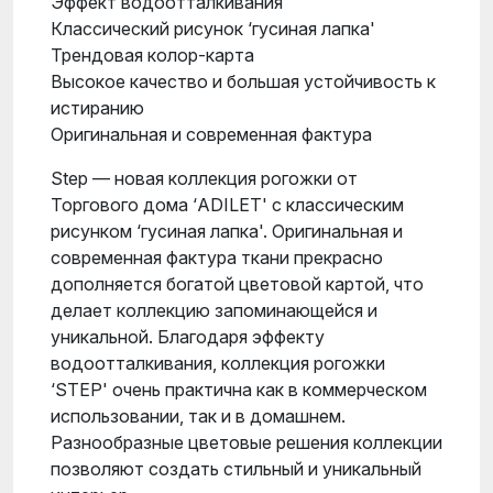
Эффект водоотталкивания
Классический рисунок ‘гусиная лапка'
Трендовая колор-карта
Высокое качество и большая устойчивость к
истиранию
Оригинальная и современная фактура
Step — новая коллекция рогожки от
Торгового дома ‘ADILET' с классическим
рисунком ‘гусиная лапка'. Оригинальная и
современная фактура ткани прекрасно
дополняется богатой цветовой картой, что
делает коллекцию запоминающейся и
уникальной. Благодаря эффекту
водоотталкивания, коллекция рогожки
‘STEP' очень практична как в коммерческом
использовании, так и в домашнем.
Разнообразные цветовые решения коллекции
позволяют создать стильный и уникальный