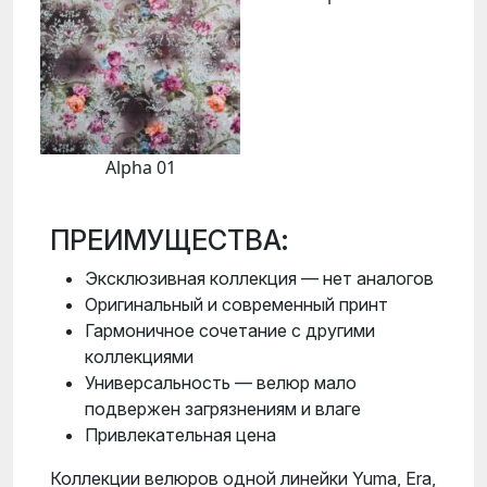
Alpha 01
ПРЕИМУЩЕСТВА:
Эксклюзивная коллекция — нет аналогов
Оригинальный и современный принт
Гармоничное сочетание с другими
коллекциями
Универсальность — велюр мало
подвержен загрязнениям и влаге
Привлекательная цена
Коллекции велюров одной линейки Yuma, Era,