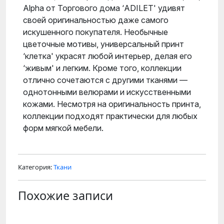
Alpha от Торгового дома ‘ADILET' удивят
своей оригинальностью даже самого
искушенного покупателя. Необычные
цветочные мотивы, универсальный принт
‘клетка' украсят любой интерьер, делая его
‘живым' и легким. Кроме того, коллекции
отлично сочетаются с другими тканями —
однотонными велюрами и искусственными
кожами. Несмотря на оригинальность принта,
коллекции подходят практически для любых
форм мягкой мебели.
Категория:
Ткани
Похожие записи