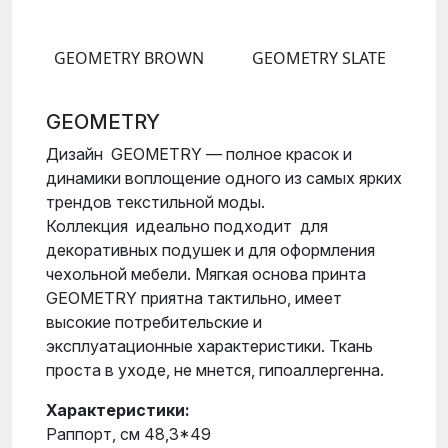
GEOMETRY BROWN
GEOMETRY SLATE
GEOMETRY
Дизайн GEOMETRY — полное красок и
динамики воплощение одного из самых ярких
трендов текстильной моды.
Коллекция идеально подходит для
декоративных подушек и для оформления
чехольной мебели. Мягкая основа принта
GEOMETRY приятна тактильно, имеет
высокие потребительские и
эксплуатационные характеристики. Ткань
проста в уходе, не мнется, гипоаллергенна.
Характеристики:
Раппорт, см 48,3*49