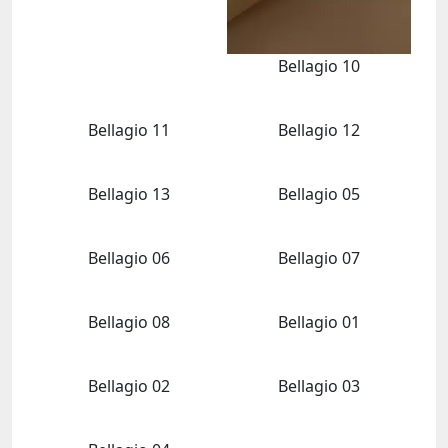
Bellagio 10
Bellagio 11
Bellagio 12
Bellagio 13
Bellagio 05
Bellagio 06
Bellagio 07
Bellagio 08
Bellagio 01
Bellagio 02
Bellagio 03