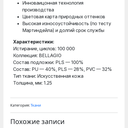
Инноваицонная технология
производства
Цветовая карта природных оттенков
Высокая износоустойчивость (по тесту
Мартиндейла) и долгий срок службы
Характеристики:
Истирание, циклов: 100 000
Коллекция: BELLAGIO
Состав подложки: PLS — 100%
Состав: PU — 40%, PLS — 28%, PVC — 32%
Тип ткани: Искусственная кожа
Толщина, мм: 1.25
Категория:
Ткани
Похожие записи