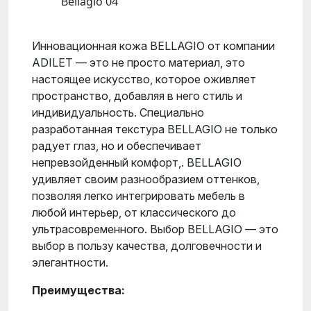
Bellagio 04
Инновационная кожа BELLAGIO от компании
ADILET — это не просто материал, это
настоящее искусство, которое оживляет
пространство, добавляя в него стиль и
индивидуальность. Специально
разработанная текстура BELLAGIO не только
радует глаз, но и обеспечивает
непревзойденный комфорт,. BELLAGIO
удивляет своим разнообразием оттенков,
позволяя легко интегрировать мебель в
любой интерьер, от классического до
ультрасовременного. Выбор BELLAGIO — это
выбор в пользу качества, долговечности и
элегантности.
Преимущества: