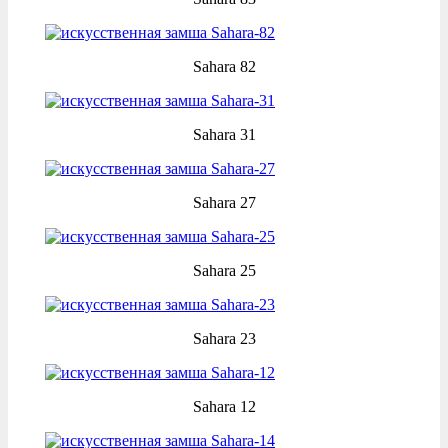
Sahara 82
Sahara 31
Sahara 27
Sahara 25
Sahara 23
Sahara 12