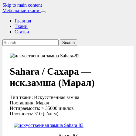
Skip to main content
Мебельные ткани
Главная
Ткани
Статьи
Search
Sahara / Сахара —
иск.замша (Марал)
Тип ткани: Искусственная замша
Поставщик: Марал
Истираемость: > 35000 циклов
Плотность: 310 (г/кв.м)
Sahara 83