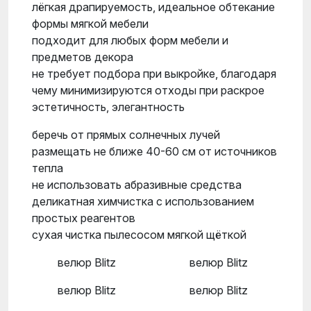
лёгкая драпируемость, идеальное обтекание
формы мягкой мебели
подходит для любых форм мебели и
предметов декора
не требует подбора при выкройке, благодаря
чему минимизируются отходы при раскрое
эстетичность, элегантность
беречь от прямых солнечных лучей
размещать не ближе 40-60 см от источников
тепла
не использовать абразивные средства
деликатная химчистка с использованием
простых реагентов
сухая чистка пылесосом мягкой щёткой
велюр Blitz
велюр Blitz
велюр Blitz
велюр Blitz