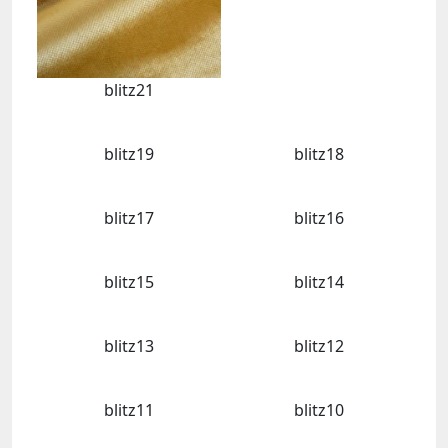
blitz21
blitz19
blitz18
blitz17
blitz16
blitz15
blitz14
blitz13
blitz12
blitz11
blitz10