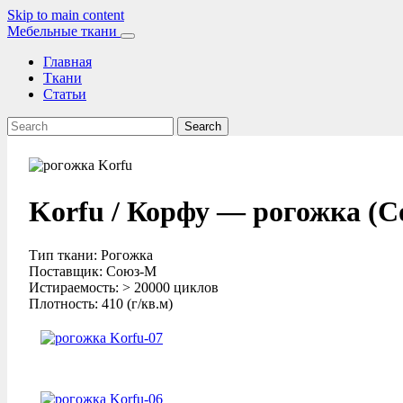
Skip to main content
Мебельные ткани
Главная
Ткани
Статьи
Search
Korfu / Корфу — рогожка (
Тип ткани: Рогожка
Поставщик: Союз-М
Истираемость: > 20000 циклов
Плотность: 410 (г/кв.м)