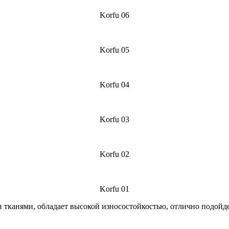
Korfu 06
Korfu 05
Korfu 04
Korfu 03
Korfu 02
Korfu 01
 тканями, обладает высокой износостойкостью, отлично подойде