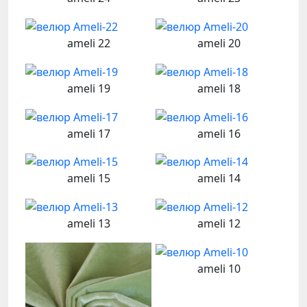
ameli 22
ameli 20
ameli 19
ameli 18
ameli 17
ameli 16
ameli 15
ameli 14
ameli 13
ameli 12
ameli 10