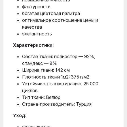
фактурность
богатая цветовая палитра
оптимальное соотношение цены и
качества
элегантность
Характеристики:
Состав ткани: полиэстер — 92%,
спандекс — 8%
Ширина ткани: 142 см
Плотность ткани 1м2: 375 г/м2
Устойчивость к истиранию: 25 000
циклов
Тип ткани: Велюр
Страна-производитель: Турция
Уход:
сухая чистка