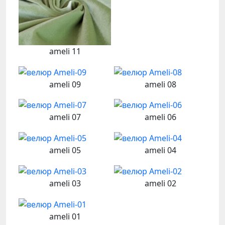
ameli 11
ameli 09
ameli 08
ameli 07
ameli 06
ameli 05
ameli 04
ameli 03
ameli 02
ameli 01