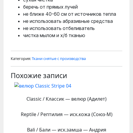
беречь от прямых лучей
не ближе 40-60 см от источников тепла
не использовать абразивные средства
не использовать отбеливатель
чистка мылом и х/б тканью
Категория:
Ткани снятые с производства
Похожие записи
Classic / Классик — велюр (Адилет)
Reptile / Рептилия — иск.кожа (Союз-М)
Bali / Бали — иск.замша — Андрия