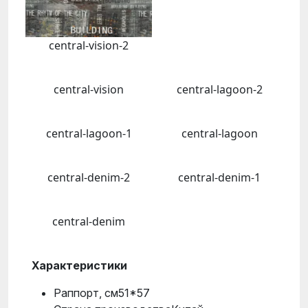
central-vision-2
central-vision
central-lagoon-2
central-lagoon-1
central-lagoon
central-denim-2
central-denim-1
central-denim
Характеристики
Раппорт, см51*57