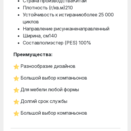
Страна производстваКитай
Плотность (г/кв.м)210
Устойчивость к истираниюболее 25 000
циклов
Направление рисунканенаправленный
Ширина, см140
Составполиэстер (PES) 100%
Преимущества:
Разнообразие дизайнов
Большой выбор компаньонов
Для мебели любой формы
Долгий срок службы
Большой выбор компаньонов